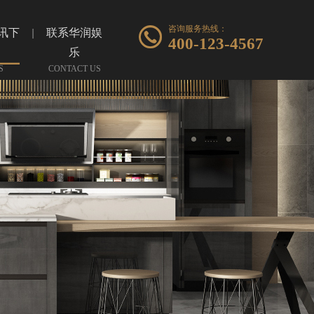
咨询服务热线：
讯下
联系华润娱
400-123-4567
乐
S
CONTACT US