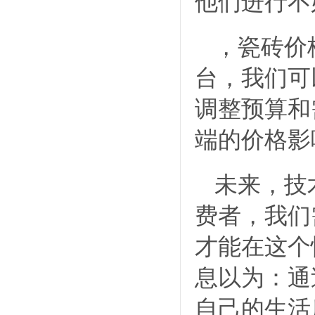
他们进行不
，瓷砖价
台，我们可
调整预算和
端的价格影
未来，技
费者，我们
才能在这个
息以为：通
自己的生活