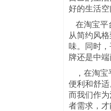
好的生活空
在淘宝平
从简约风格
味。同时，
牌还是中端
，在淘宝
便利和舒适
而我们作为
者需求，才