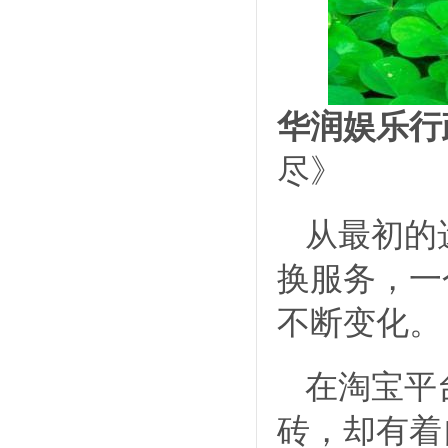
华润娱乐行
尽》
从最初的
换服务，一
不断变化。
在淘宝平
砖，却有着