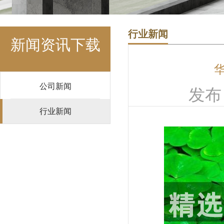
行业新闻
新闻资讯下载
公司新闻
发布日
行业新闻