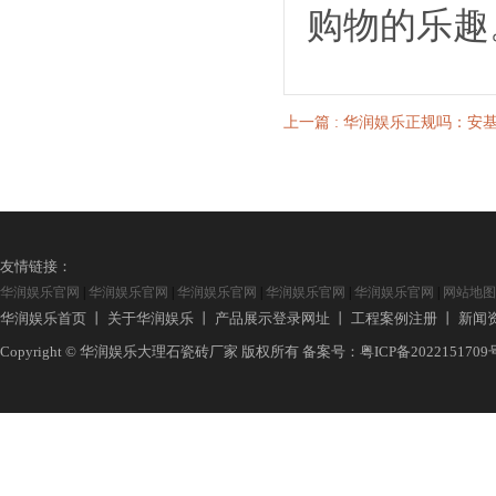
购物的乐趣
上一篇
: 华润娱乐正规吗：安
友情链接：
华润娱乐官网
|
华润娱乐官网
|
华润娱乐官网
|
华润娱乐官网
|
华润娱乐官网
|
网站地图
华润娱乐首页
丨
关于华润娱乐
丨
产品展示登录网址
丨
工程案例注册
丨
新闻
Copyright © 华润娱乐大理石瓷砖厂家 版权所有 备案号：
粤ICP备2022151709