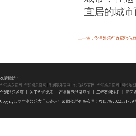
宜居的城市
上一篇
: 华润娱乐行政招聘信
友情链接：
华润娱乐官网
|
华润娱乐官网
|
华润娱乐官网
|
华润娱乐官网
|
华润娱乐官网
|
网站地图
华润娱乐首页
丨
关于华润娱乐
丨
产品展示登录网址
丨
工程案例注册
丨
新闻
Copyright © 华润娱乐大理石瓷砖厂家 版权所有 备案号：
粤ICP备2022151709