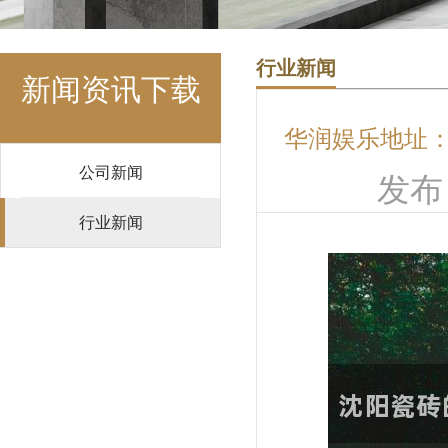
行业新闻
新闻资讯下载
华润娱乐地址
公司新闻
发布日
行业新闻