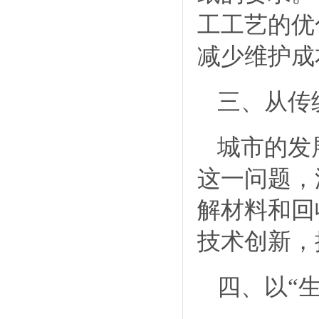
工工艺的优
减少维护成
三、从传
城市的发
这一问题，
解材料和回
技术创新，
四、以“