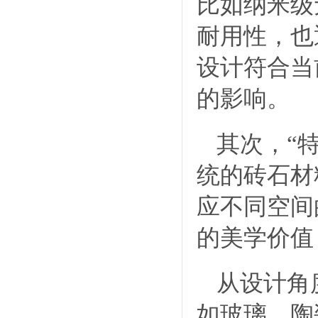
比如纳米级
耐用性，也
设计符合当
的影响。
其次，“
统的砖石材
应不同空间
的美学价值
从设计角
如玻璃、陶