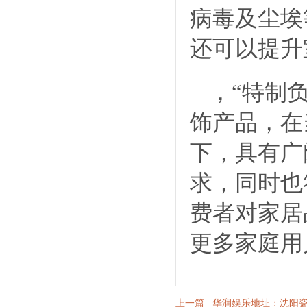
病毒及尘埃
还可以提升
，“特制
饰产品，在
下，具有广
求，同时也
费者对家居
更多家庭用
上一篇
: 华润娱乐地址：沈