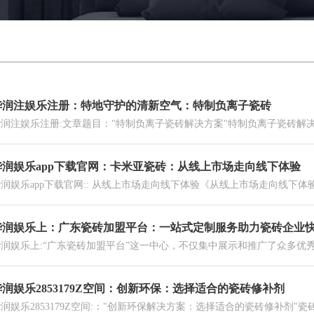
华润注娱乐注册：特地守护的清新空气：特制负离子瓷砖
润注娱乐注册:文章题目："特制负离子瓷砖解决方案"特制负离子瓷砖解决
华润娱乐app下载官网：卡米亚瓷砖：从线上市场走向线下体验
润娱乐app下载官网:: 从线上市场走向线下体验《从线上市场走向线下体验
华润娱乐上：广东瓷砖加盟平台：一站式定制服务助力瓷砖企业
润娱乐上:“广东瓷砖加盟平台”这一中心，不仅集中展示和推广了众多优秀
华润娱乐2853179Z空间：创新环保：选择适合的瓷砖修补剂
润娱乐2853179Z空间:："创新环保解决方案：选择适合的瓷砖修补剂"瓷