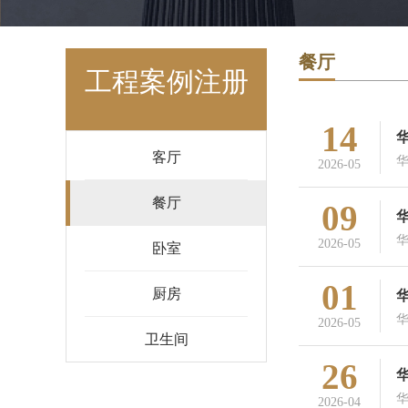
餐厅
工程案例注册
14
客厅
华
2026-05
餐厅
09
华
2026-05
卧室
01
厨房
华
2026-05
卫生间
26
华
2026-04