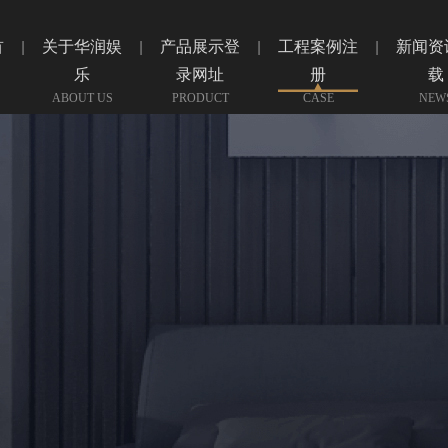
首
关于华润娱
产品展示登
工程案例注
新闻资
乐
录网址
册
载
ABOUT US
PRODUCT
CASE
NEW