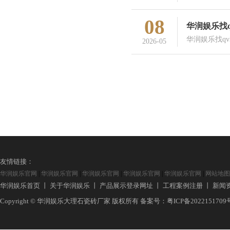
08
华润娱乐找q
华润娱乐找qv
2026-05
友情链接：
华润娱乐官网
|
华润娱乐官网
|
华润娱乐官网
|
华润娱乐官网
|
华润娱乐官网
|
网站地图
华润娱乐首页
丨
关于华润娱乐
丨
产品展示登录网址
丨
工程案例注册
丨
新闻
Copyright © 华润娱乐大理石瓷砖厂家 版权所有 备案号：
粤ICP备2022151709