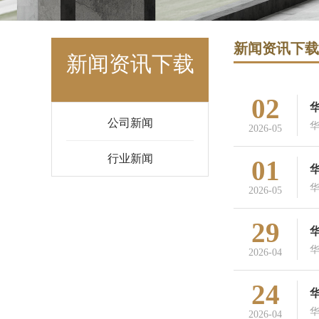
新闻资讯下载
新闻资讯下载
02
公司新闻
2026-05
行业新闻
01
华
2026-05
29
2026-04
24
2026-04