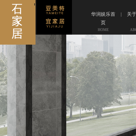
华润娱乐首
关
页
HOME
AB